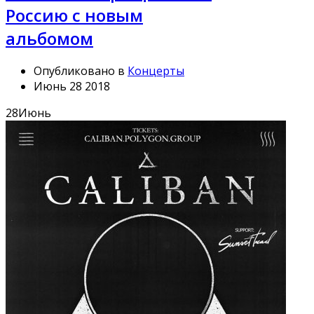
Россию с новым
альбомом
Опубликовано в
Концерты
Июнь 28 2018
28
Июнь