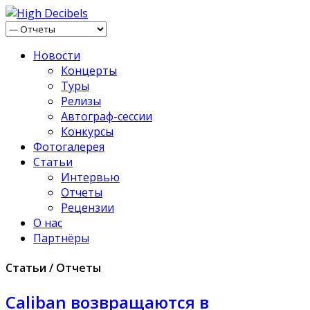
Новости
Концерты
Туры
Релизы
Автограф-сессии
Конкурсы
Фотогалерея
Статьи
Интервью
Отчеты
Рецензии
О нас
Партнёры
Статьи / Отчеты
Caliban возвращаются в