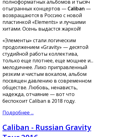
полноформатных альбомов и тысяч
отыгранных концертов —
Caliban
—
возвращаются в Россию с новой
пластинкой «Elements» и лучшими
хитами. Осень выдастся жаркой!
«Элементы» стали логическим
продолжением «Gravity» — десятой
студийной работы коллектива,
только еще плотнее, еще мощнее и...
мелодичнее. Лихо приправленный
резким и чистым вокалом, альбом
посвящен давлению в современном
обществе. Любовь, ненависть,
надежда, отчаяние — вот что
беспокоит Caliban в 2018 году.
Подробнее ...
Caliban - Russian Gravity