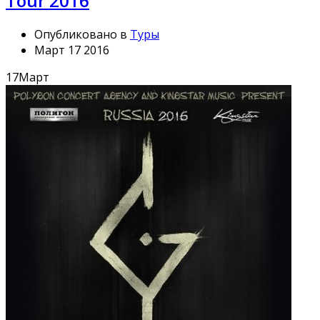
Tour 2016
Опубликовано в
Туры
Март 17 2016
17
Март