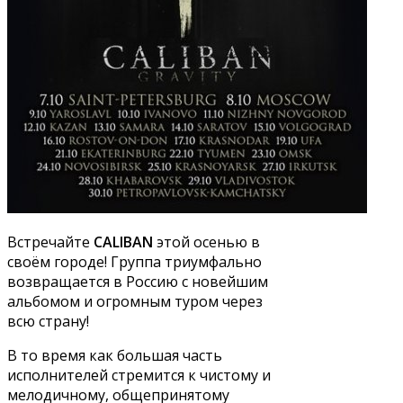
Встречайте
CALIBAN
этой осенью в
своём городе! Группа триумфально
возвращается в Россию с новейшим
альбомом и огромным туром через
всю страну!
В то время как большая часть
исполнителей стремится к чистому и
мелодичному, общепринятому