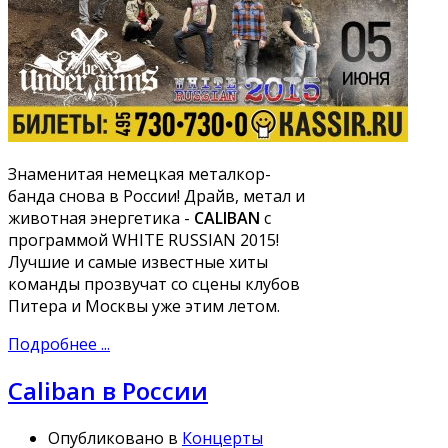
Знаменитая немецкая металкор-
банда снова в России! Драйв, метал и
животная энергетика -
CALIBAN
с
программой WHITE RUSSIAN 2015!
Лучшие и самые известные хиты
команды прозвучат со сцены клубов
Питера и Москвы уже этим летом.
Подробнее ...
Caliban в России
Опубликовано в
Концерты