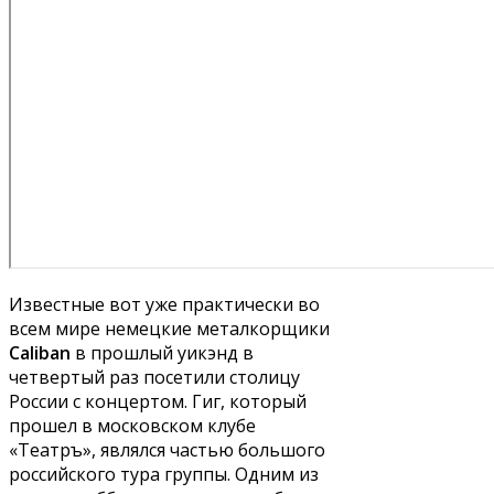
Известные вот уже практически во
всем мире немецкие металкорщики
Caliban
в прошлый уикэнд в
четвертый раз посетили столицу
России с концертом. Гиг, который
прошел в московском клубе
«Театръ», являлся частью большого
российского тура группы. Одним из