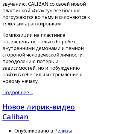
звучанию, CALIBAN со своей новой
пластинкой «Gravity» всё больше
погружаются во тьму и склоняются к
тяжёлым аранжировкам.
Композиции на пластинке
посвящены не только борьбе с
внутренними демонами и тёмной
стороной человеческой личности,
преодолению потерь и
зависимостей, но и побуждению
найти в себе силы и стремление к
новому началу.
Подробнее ...
Новое лирик-видео
Caliban
Опубликовано в
Релизы