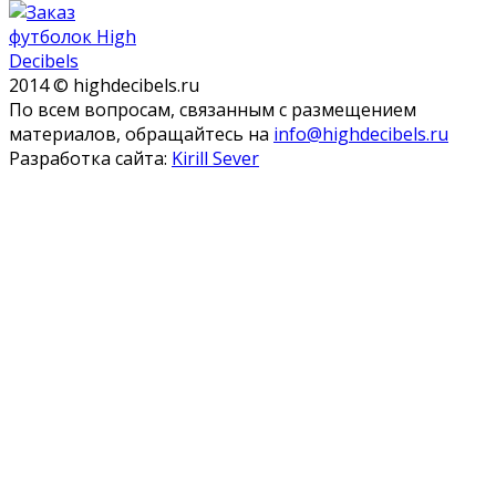
2014 © highdecibels.ru
По всем вопросам, связанным с размещением
материалов, обращайтесь на
info@highdecibels.ru
Разработка сайта:
Kirill Sever