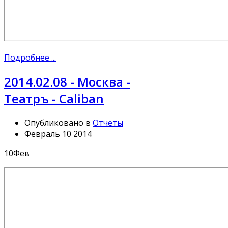
Подробнее ...
2014.02.08 - Москва -
Театръ - Caliban
Опубликовано в
Отчеты
Февраль 10 2014
10
Фев