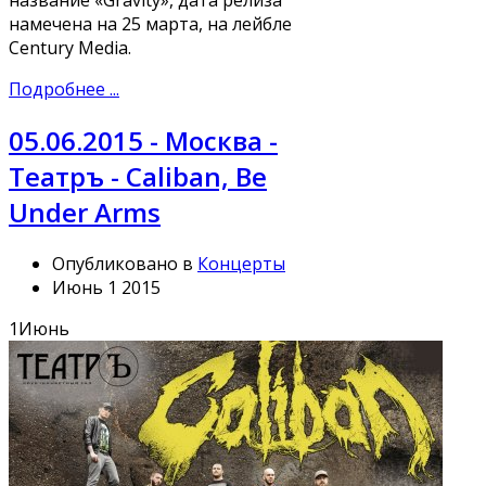
намечена на 25 марта, на лейбле
Century Media.
Подробнее ...
05.06.2015 - Москва -
Театръ - Caliban, Be
Under Arms
Опубликовано в
Концерты
Июнь 1 2015
1
Июнь