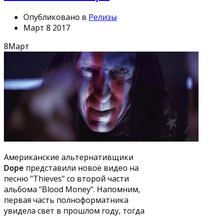
Опубликовано в
Релизы
Март 8 2017
8
Март
Американские альтернативщики
Dope
представили новое видео на
песню "Thieves" со второй части
альбома "Blood Money". Напомним,
первая часть полноформатника
увидела свет в прошлом году, тогда