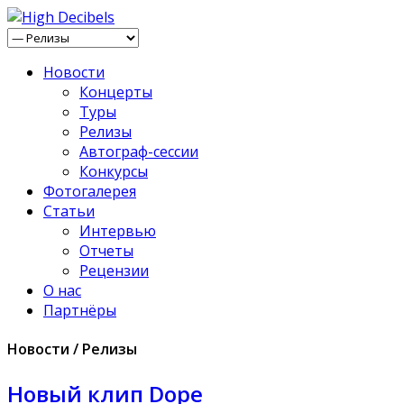
Новости
Концерты
Туры
Релизы
Автограф-сессии
Конкурсы
Фотогалерея
Статьи
Интервью
Отчеты
Рецензии
О нас
Партнёры
Новости / Релизы
Новый клип Dope