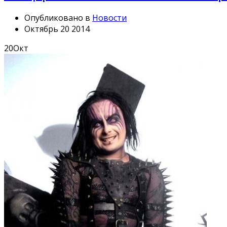
Опубликовано в
Новости
Октябрь 20 2014
20
Окт