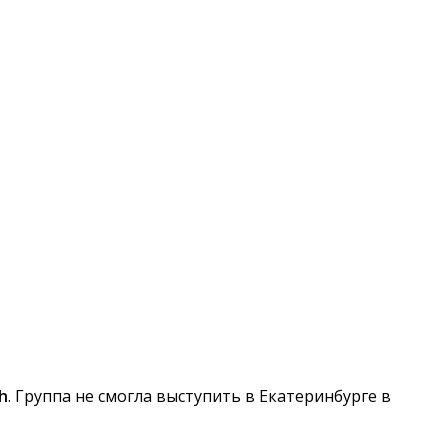
h
. Группа не смогла выступить в Екатеринбурге в