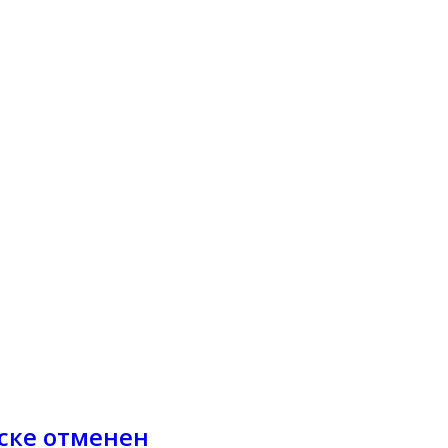
рске отменен