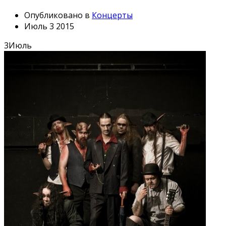
Опубликовано в
Концерты
Июль 3 2015
3
Июль