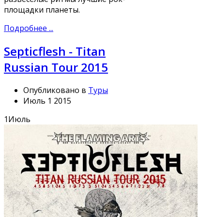
площадки планеты.
Подробнее ...
Septicflesh - Titan
Russian Tour 2015
Опубликовано в
Туры
Июль 1 2015
1
Июль