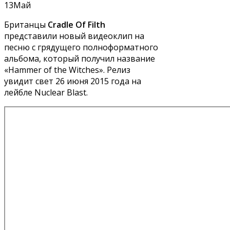
13
Май
Британцы
Cradle Of Filth
представили новый видеоклип на
песню с грядущего полноформатного
альбома, который получил название
«Hammer of the Witches». Релиз
увидит свет 26 июня 2015 года на
лейбле Nuclear Blast.