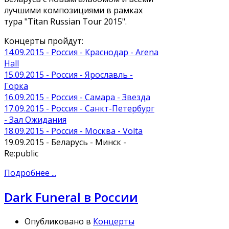
лучшими композициями в рамках
тура "Titan Russian Tour 2015".
Концерты пройдут:
14.09.2015 - Россия - Краснодар - Arena
Hall
15.09.2015 - Россия - Ярославль -
Горка
16.09.2015 - Россия - Самара - Звезда
17.09.2015 - Россия - Санкт-Петербург
- Зал Ожидания
18.09.2015 - Россия - Москва - Volta
19.09.2015 - Беларусь - Минск -
Re:public
Подробнее ...
Dark Funeral в России
Опубликовано в
Концерты