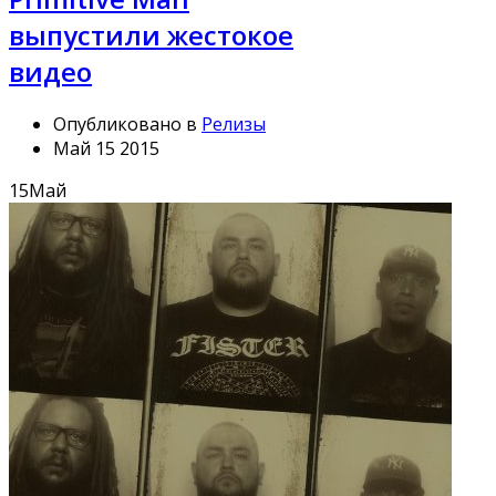
выпустили жестокое
видео
Опубликовано в
Релизы
Май 15 2015
15
Май