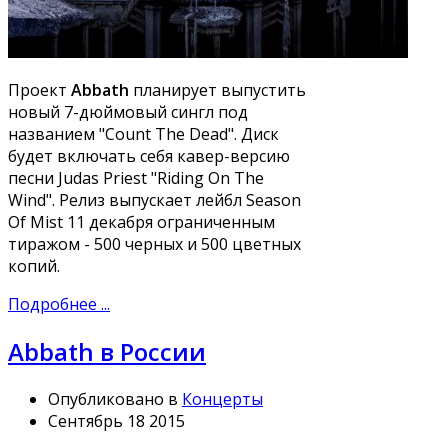
Проект
Abbath
планирует выпустить
новый 7-дюймовый сингл под
названием "Count The Dead". Диск
будет включать себя кавер-версию
песни Judas Priest "Riding On The
Wind". Релиз выпускает лейбл Season
Of Mist 11 декабря ограниченным
тиражом - 500 черных и 500 цветных
копий.
Подробнее ...
Abbath в России
Опубликовано в
Концерты
Сентябрь 18 2015