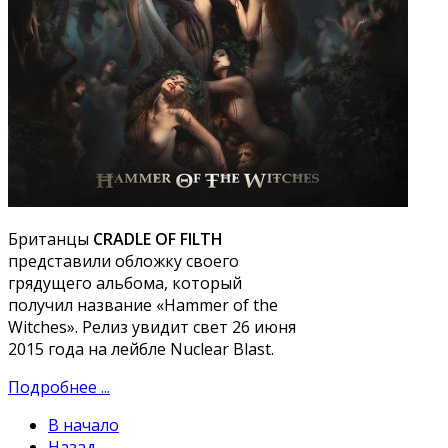
Британцы
CRADLE OF FILTH
представили обложку своего
грядущего альбома, который
получил название «Hammer of the
Witches». Релиз увидит свет 26 июня
2015 года на лейбле Nuclear Blast.
Подробнее ...
В начало
Назад