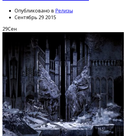
Опубликовано в
Релизы
Сентябрь 29 2015
29
Сен