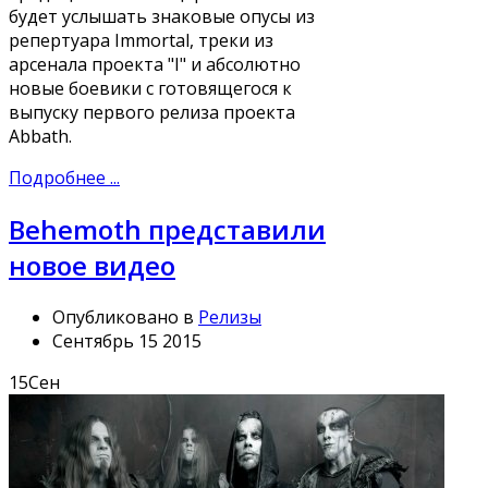
будет услышать знаковые опусы из
репертуара Immortal, треки из
арсенала проекта "I" и абсолютно
новые боевики с готовящегося к
выпуску первого релиза проекта
Abbath.
Подробнее ...
Behemoth представили
новое видео
Опубликовано в
Релизы
Сентябрь 15 2015
15
Сен