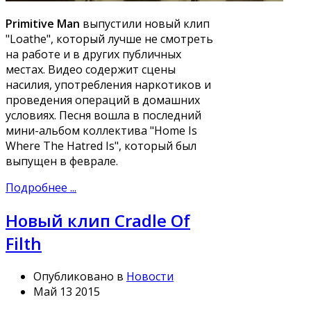
Primitive Man
выпустили новый клип
"Loathe", который лучше не смотреть
на работе и в других публичных
местах. Видео содержит сцены
насилия, употребления наркотиков и
проведения операций в домашних
условиях. Песня вошла в последний
мини-альбом коллектива "Home Is
Where The Hatred Is", который был
выпущен в феврале.
Подробнее ...
Новый клип Cradle Of
Filth
Опубликовано в
Новости
Май 13 2015