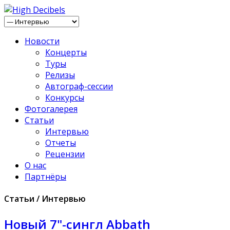
Новости
Концерты
Туры
Релизы
Автограф-сессии
Конкурсы
Фотогалерея
Статьи
Интервью
Отчеты
Рецензии
О нас
Партнёры
Статьи / Интервью
Новый 7"-сингл Abbath