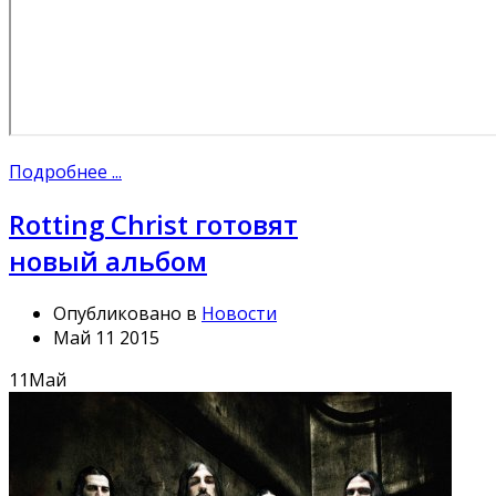
Подробнее ...
Rotting Christ готовят
новый альбом
Опубликовано в
Новости
Май 11 2015
11
Май