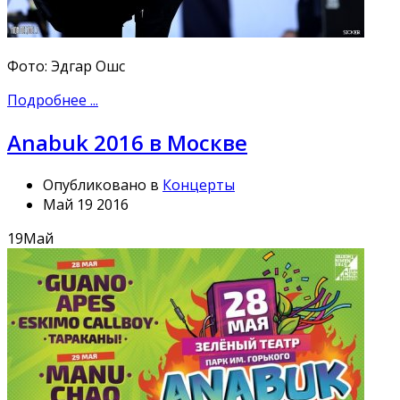
Фото: Эдгар Ошс
Подробнее ...
Anabuk 2016 в Москве
Опубликовано в
Концерты
Май 19 2016
19
Май