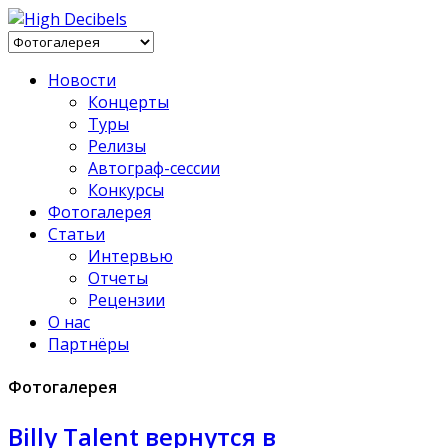
Новости
Концерты
Туры
Релизы
Автограф-сессии
Конкурсы
Фотогалерея
Статьи
Интервью
Отчеты
Рецензии
О нас
Партнёры
Фотогалерея
Billy Talent вернутся в