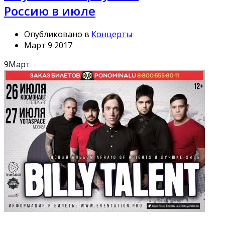
Россию в июле
Опубликовано в
Концерты
Март 9 2017
9
Март