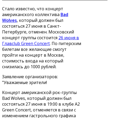
Стало известно, что концерт
американского коллектива
Bad
Wolves
, который должен был
состояться 27 июня в Санкт-
Петербурге, отменен. Московский
концерт группы состоится
26 июня в
Главclub Green Concert
. По питерским
билетам все желающие смогут
пройти на концерт в Москве,
стоимость входа на который
снизилась до 1000 рублей.
Заявление организаторов:
"Уважаемые зрители!
Концерт американской рок-группы
Bad Wolves, который должен был
состояться 27 июня в 19:00 в клубе А2
Green Concert, отменяется в связи с
изменением гастрольного графика