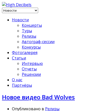
Новости
Концерты
Туры
Релизы
Автограф-сессии
Конкурсы
Фотогалерея
Статьи
Интервью
Отчеты
Рецензии
О нас
Партнёры
Новое видео Bad Wolves
Опубликовано в
Релизы