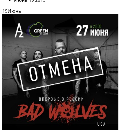
Июнь 19 2019
19
Июнь