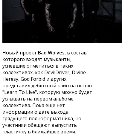
Новый проект
Bad Wolves
, в состав
которого входят музыканты,
успевшие отметиться в таких
коллективах, как DevilDriver, Divine
Heresy, God Forbid и других,
представил дебютный клип на песню
"Learn To Live", которую можно будет
услышать на первом альбоме
коллектива. Пока еще нет
информации о дате выхода
грядущего полноформатника, но
участники обещают выпустить
пластинку в ближайшее время.