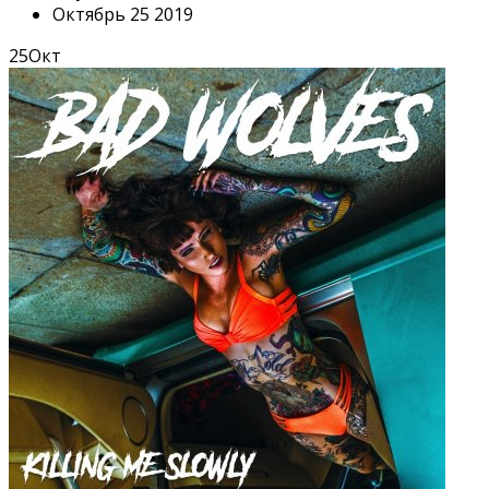
Октябрь 25 2019
25
Окт