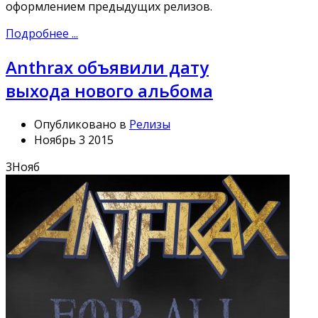
оформлением предыдущих релизов.
Подробнее ...
Anthrax объявили дату
выхода нового альбома
Опубликовано в
Релизы
Ноябрь 3 2015
3
Нояб