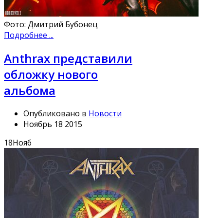
Фото: Дмитрий Бубонец
Подробнее ...
Anthrax представили
обложку нового
альбома
Опубликовано в
Новости
Ноябрь 18 2015
18
Нояб