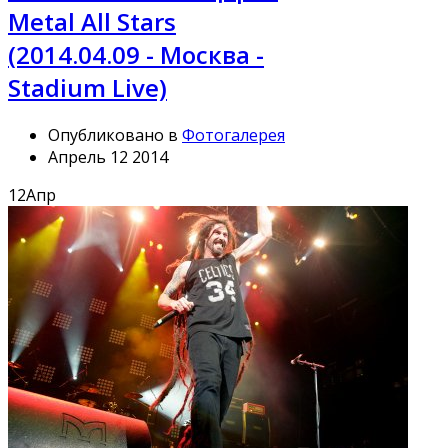
Metal All Stars
(2014.04.09 - Москва -
Stadium Live)
Опубликовано в
Фотогалерея
Апрель 12 2014
12
Апр