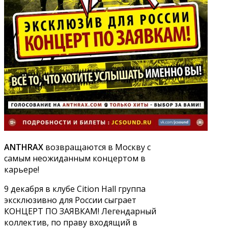
ANTHRAX
возвращаются в Москву с
самым неожиданным концертом в
карьере!
9 декабря в клубе Cition Hall группа
эксклюзивно для России сыграет
КОНЦЕРТ ПО ЗАЯВКАМ! Легендарный
коллектив, по праву входящий в