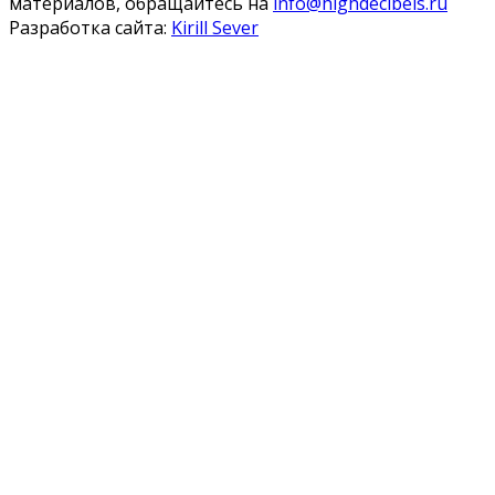
материалов, обращайтесь на
info@highdecibels.ru
Разработка сайта:
Kirill Sever