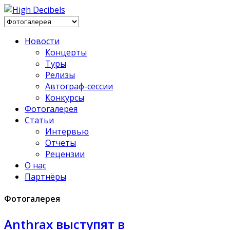
Новости
Концерты
Туры
Релизы
Автограф-сессии
Конкурсы
Фотогалерея
Статьи
Интервью
Отчеты
Рецензии
О нас
Партнёры
Фотогалерея
Anthrax выступят в