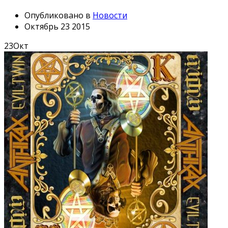
Опубликовано в
Новости
Октябрь 23 2015
23
Окт