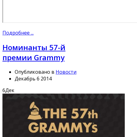
Подробнее ...
Номинанты 57-й
премии Grammy
Опубликовано в
Новости
Декабрь 6 2014
6
Дек