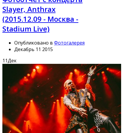
Slayer, Anthrax
(2015.12.09 - Москва -
Stadium Live)
Опубликовано в
Фотогалерея
Декабрь 11 2015
11
Дек