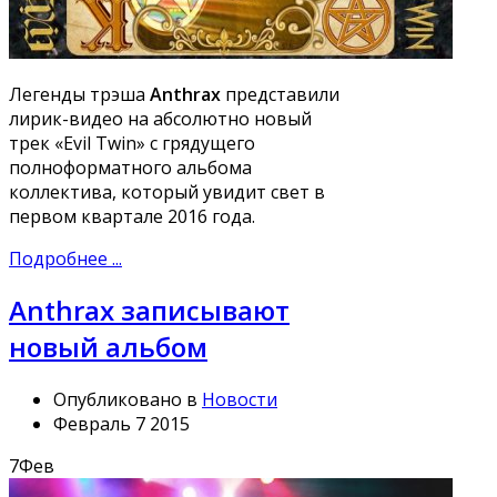
Легенды трэша
Anthrax
представили
лирик-видео на абсолютно новый
трек «Evil Twin» с грядущего
полноформатного альбома
коллектива, который увидит свет в
первом квартале 2016 года.
Подробнее ...
Anthrax записывают
новый альбом
Опубликовано в
Новости
Февраль 7 2015
7
Фев