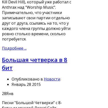
Kill Devil Hill), который уже работал с
Anthrax над "Worship Music".
Примечательно, что участники
записывают свои партии отдельно
друг от друга, ссылаясь на то, что у
каждого члена группы должно уйти
ровно столько времени, сколько
потребуется.
Подробнее ...
Большая четверка в 8
бит
Опубликовано в
Новости
Январь 28 2015
28
Янв
Песни "Большой Четверки" с 8-