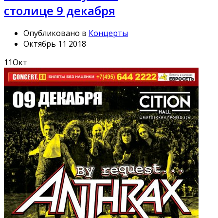
столице 9 декабря
Опубликовано в
Концерты
Октябрь 11 2018
11
Окт