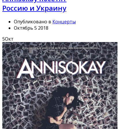
Россию и Украину
Опубликовано в
Концерты
Октябрь 5 2018
5
Окт