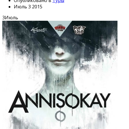
Опубликовано в
Туры
Июль 3 2015
3
Июль