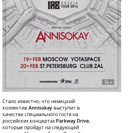
Стало известно, что немецкий
коллектив
Annisokay
выступит в
качестве специального гостя на
российских концертах
Parkway Drive
,
которые пройдут на следующей