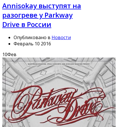
Annisokay выступят на
разогреве у Parkway
Drive в России
Опубликовано в
Новости
Февраль 10 2016
10
Фев