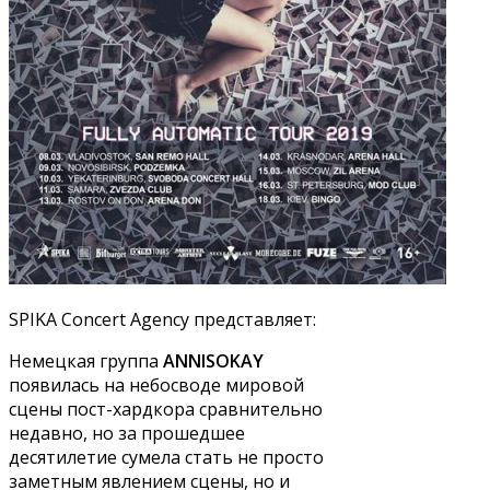
SPIKA Concert Agency представляет:
Немецкая группа
ANNISOKAY
появилась на небосводе мировой
сцены пост-хардкора сравнительно
недавно, но за прошедшее
десятилетие сумела стать не просто
заметным явлением сцены, но и