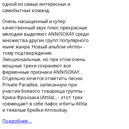
одной из самых интересных и
самобытных команд.
Очень насыщенный и супер
качественный звук плюс прекрасные
мелодии выделяют ANNISOKAY среди
множества других групп популярного
ныне жанра. Новый альбом «Arms» -
тому подтверждение.
Эмоциональные, но при этом очень
мощные треки сохраняют все
фирменные признаки ANNISOKAY.
Отдельно хочется отметить песню
Private Paradise, записанную при
участии боевого товарища группы -
Криса Фронзака (Attila) , - этот трек
совмещает в себе пафос и биты Attila
и тяжелые брейки Annisokay.
Подробнее ...