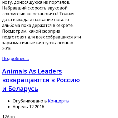
ноту, доносящуюся из порталов.
Набравший скорость звуковой
локомотив не остановить! Точная
дата выхода и название нового
альбома пока держатся в секрете.
Посмотрим, какой сюрприз
подготовят для всех собравшихся эти
харизматичные виртуозы осенью
2016.
Подробнее ...
Animals As Leaders
возвращаются в Россию
и Беларусь
Опубликовано в
Концерты
Апрель 12 2016
12
Апр