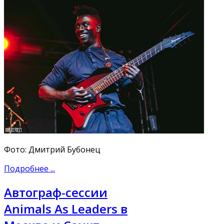
Фото: Дмитрий Бубонец
Подробнее ...
Автограф-сессии
Animals As Leaders в