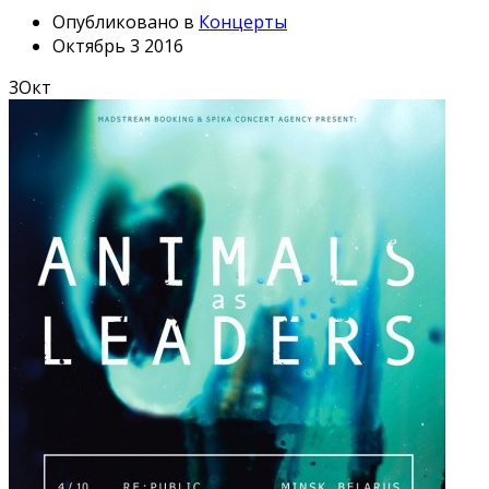
Опубликовано в
Концерты
Октябрь 3 2016
3
Окт