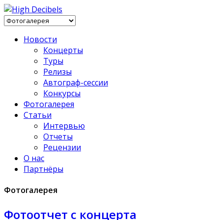
Новости
Концерты
Туры
Релизы
Автограф-сессии
Конкурсы
Фотогалерея
Статьи
Интервью
Отчеты
Рецензии
О нас
Партнёры
Фотогалерея
Фотоотчет с концерта