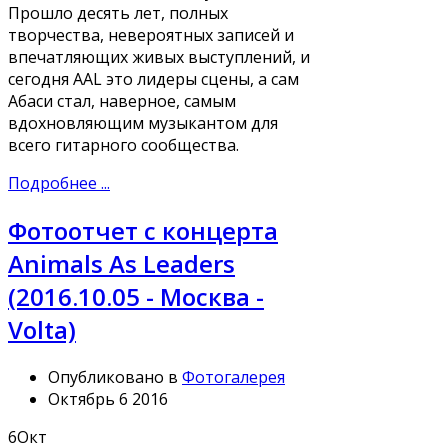
Прошло десять лет, полных
творчества, невероятных записей и
впечатляющих живых выступлений, и
сегодня AAL это лидеры сцены, а сам
Абаси стал, наверное, самым
вдохновляющим музыкантом для
всего гитарного сообщества.
Подробнее ...
Фотоотчет с концерта
Animals As Leaders
(2016.10.05 - Москва -
Volta)
Опубликовано в
Фотогалерея
Октябрь 6 2016
6
Окт