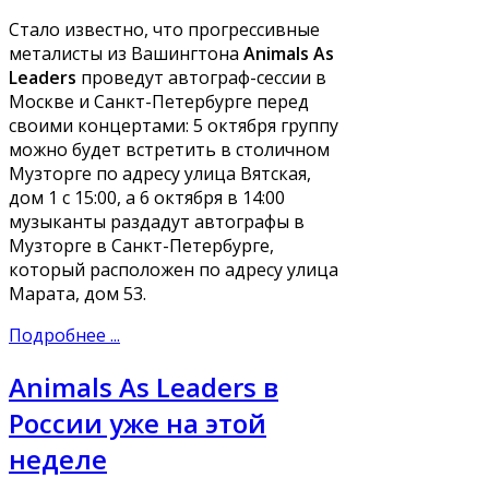
Стало известно, что прогрессивные
металисты из Вашингтона
Animals As
Leaders
проведут автограф-сессии в
Москве и Санкт-Петербурге перед
своими концертами: 5 октября группу
можно будет встретить в столичном
Музторге по адресу улица Вятская,
дом 1 c 15:00, а 6 октября в 14:00
музыканты раздадут автографы в
Музторге в Санкт-Петербурге,
который расположен по адресу улица
Марата, дом 53.
Подробнее ...
Animals As Leaders в
России уже на этой
неделе