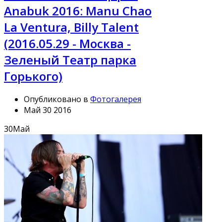
Anabuk 2016: Manu Chao
La Ventura, Billy Talent
(2016.05.29 - Москва -
Зеленый Театр парка
Горького)
Опубликовано в
Фотогалерея
Май 30 2016
30
Май