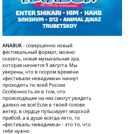
ANABUK
- совершенно новый
фестивальный формат, можно
сказать, новая музыкальная эра,
которая начнется 9 августа. Мы
уверены, что в скором времени
«фестивали-невидимки» начнут
проходить по всей России.
Особенность их в том, что
происходящее на них смогут увидеть
далеко не все! Если в твоей голове
ветер, в сердце пульсирует морской
прибой, а в душе всегда лето, то
«фестиваль-невидимка» - это то, что
тебе нужно.