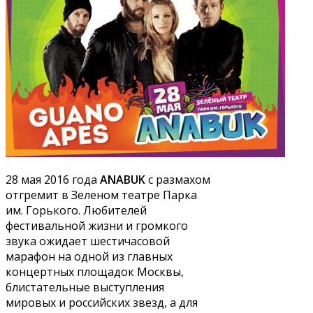
28 мая 2016 года
ANABUK
с размахом
отгремит в Зеленом театре Парка
им. Горького. Любителей
фестивальной жизни и громкого
звука ожидает шестичасовой
марафон на одной из главных
концертных площадок Москвы,
блистательные выступления
мировых и российских звезд, а для