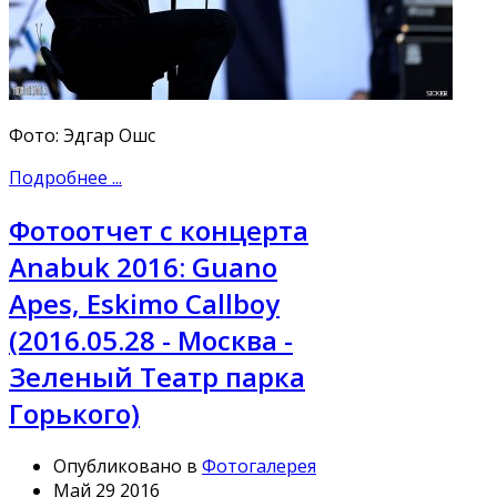
Фото: Эдгар Ошс
Подробнее ...
Фотоотчет с концерта
Anabuk 2016: Guano
Apes, Eskimo Callboy
(2016.05.28 - Москва -
Зеленый Театр парка
Горького)
Опубликовано в
Фотогалерея
Май 29 2016