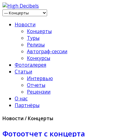
Новости
Концерты
Туры
Релизы
Автограф-сессии
Конкурсы
Фотогалерея
Статьи
Интервью
Отчеты
Рецензии
О нас
Партнёры
Новости / Концерты
Фотоотчет с концерта