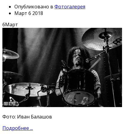
Опубликовано в
Фотогалерея
Март 6 2018
6
Март
Фото: Иван Балашов
Подробнее ...