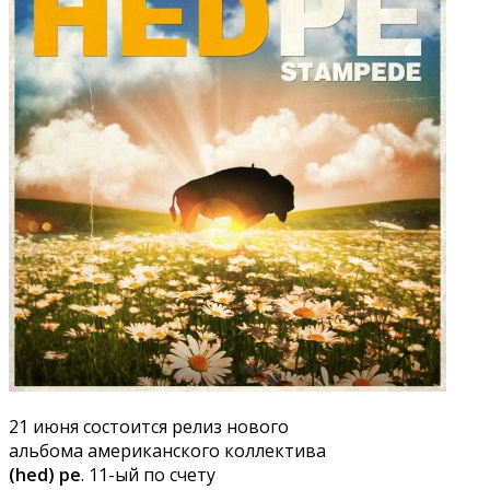
21 июня состоится релиз нового
альбома американского коллектива
(hed) pe
. 11-ый по счету