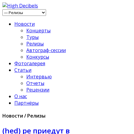
Новости
Концерты
Туры
Релизы
Автограф-сессии
Конкурсы
Фотогалерея
Статьи
Интервью
Отчеты
Рецензии
О нас
Партнёры
Новости / Релизы
(hed) pe приедут в