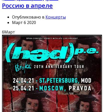
Россию в апреле
Опубликовано в
Концерты
Март 6 2020
6
Март