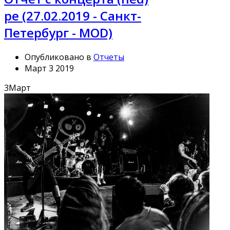
pe (27.02.2019 - Санкт-
Петербург - MOD)
Опубликовано в
Отчеты
Март 3 2019
3
Март