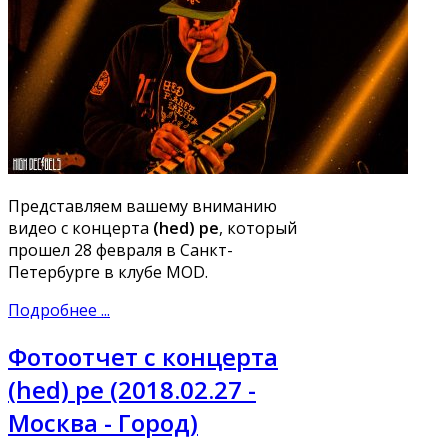
Представляем вашему вниманию
видео с концерта
(hed) pe
, который
прошел 28 февраля в Санкт-
Петербурге в клубе MOD.
Подробнее ...
Фотоотчет с концерта
(hed) pe (2018.02.27 -
Москва - Город)