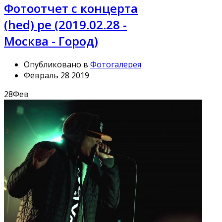
Фотоотчет с концерта
(hed) pe (2019.02.28 -
Москва - Город)
Опубликовано в
Фотогалерея
Февраль 28 2019
28
Фев