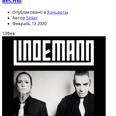
Опубликовано в
Концерты
Автор
Sicker
Февраль 13 2020
13
Фев