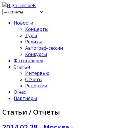
Новости
Концерты
Туры
Релизы
Автограф-сессии
Конкурсы
Фотогалерея
Статьи
Интервью
Отчеты
Рецензии
О нас
Партнёры
Статьи / Отчеты
2014.02.28 - Москва -