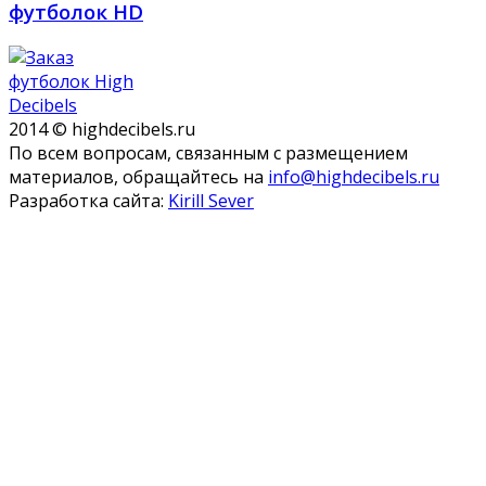
футболок HD
2014 © highdecibels.ru
По всем вопросам, связанным с размещением
материалов, обращайтесь на
info@highdecibels.ru
Разработка сайта:
Kirill Sever