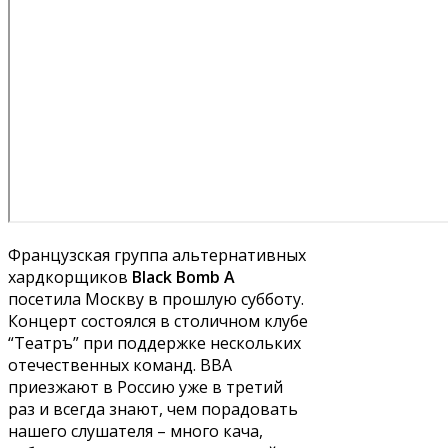
Французская группа альтернативных
хардкорщиков
Black Bomb A
посетила Москву в прошлую субботу.
Концерт состоялся в столичном клубе
“Театръ” при поддержке нескольких
отечественных команд. BBA
приезжают в Россию уже в третий
раз и всегда знают, чем порадовать
нашего слушателя – много кача,