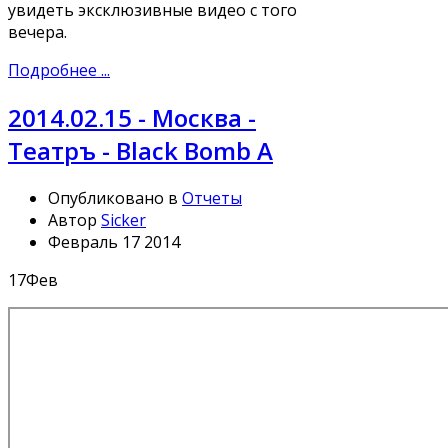
увидеть эксклюзивные видео с того
вечера.
Подробнее ...
2014.02.15 - Москва -
Театръ - Black Bomb A
Опубликовано в
Отчеты
Автор
Sicker
Февраль 17 2014
17
Фев