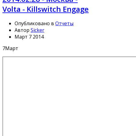
Volta - Killswitch Engage
Опубликовано в
Отчеты
Автор
Sicker
Март 7 2014
7
Март