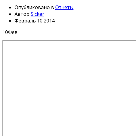
Опубликовано в
Отчеты
Автор
Sicker
Февраль 10 2014
10
Фев