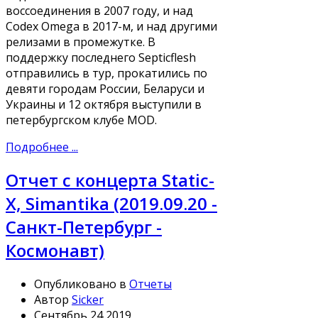
воссоединения в 2007 году, и над
Codex Omega в 2017-м, и над другими
релизами в промежутке. В
поддержку последнего Septicflesh
отправились в тур, прокатились по
девяти городам России, Беларуси и
Украины и 12 октября выступили в
петербургском клубе MOD.
Подробнее ...
Отчет с концерта Static-
X, Simantika (2019.09.20 -
Санкт-Петербург -
Космонавт)
Опубликовано в
Отчеты
Автор
Sicker
Сентябрь 24 2019