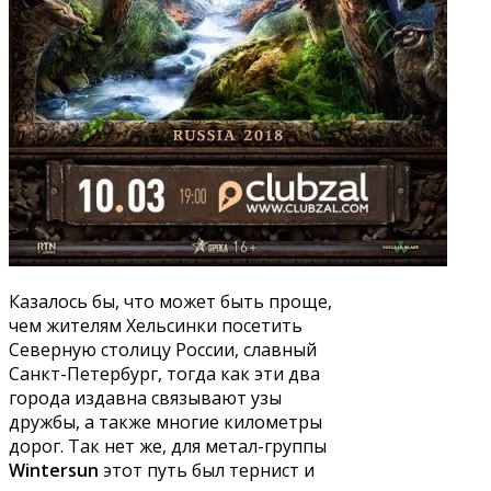
Казалось бы, что может быть проще,
чем жителям Хельсинки посетить
Северную столицу России, славный
Санкт-Петербург, тогда как эти два
города издавна связывают узы
дружбы, а также многие километры
дорог. Так нет же, для метал-группы
Wintersun
этот путь был тернист и