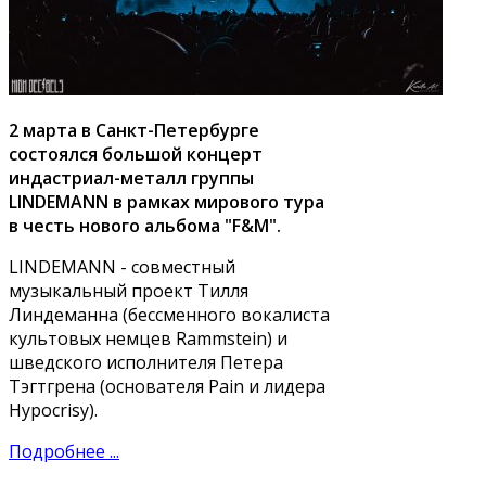
2 марта в Санкт-Петербурге
состоялся большой концерт
индастриал-металл группы
LINDEMANN в рамках мирового тура
в честь нового альбома "F&M".
LINDEMANN - совместный
музыкальный проект Тилля
Линдеманна (бессменного вокалиста
культовых немцев Rammstein) и
шведского исполнителя Петера
Тэгтгрена (основателя Pain и лидера
Hypocrisy).
Подробнее ...