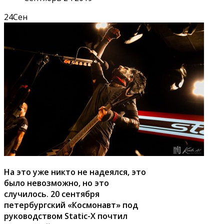
24
Сен
На это уже никто не надеялся, это
было невозможно, но это
случилось. 20 сентября
петербургский «Космонавт» под
руководством Static-X почтил