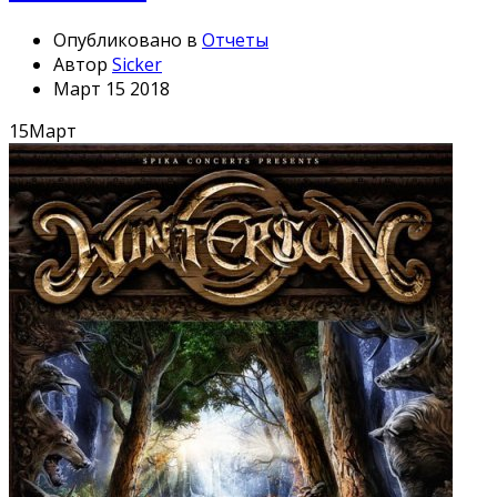
Опубликовано в
Отчеты
Автор
Sicker
Март 15 2018
15
Март