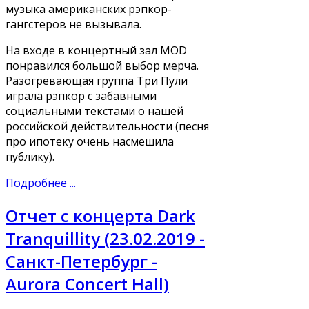
музыка американских рэпкор-
гангстеров не вызывала.
На входе в концертный зал MOD
понравился большой выбор мерча.
Разогревающая группа Три Пули
играла рэпкор с забавными
социальными текстами о нашей
российской действительности (песня
про ипотеку очень насмешила
публику).
Подробнее ...
Отчет с концерта Dark
Tranquillity (23.02.2019 -
Санкт-Петербург -
Aurora Concert Hall)