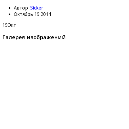
Автор
Sicker
Октябрь 19 2014
19
Окт
Галерея изображений