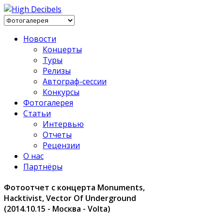
Новости
Концерты
Туры
Релизы
Автограф-сессии
Конкурсы
Фотогалерея
Статьи
Интервью
Отчеты
Рецензии
О нас
Партнёры
Фотоотчет с концерта Monuments,
Hacktivist, Vector Of Underground
(2014.10.15 - Москва - Volta)