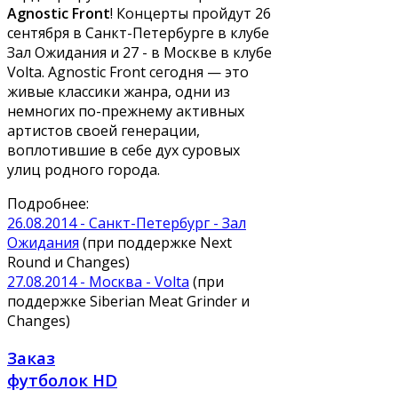
Agnostic Front
! Концерты пройдут 26
сентября в Санкт-Петербурге в клубе
Зал Ожидания и 27 - в Москве в клубе
Volta. Agnostic Front сегодня — это
живые классики жанра, одни из
немногих по-прежнему активных
артистов своей генерации,
воплотившие в себе дух суровых
улиц родного города.
Подробнее:
26.08.2014 - Санкт-Петербург - Зал
Ожидания
(при поддержке Next
Round и Changes)
27.08.2014 - Москва - Volta
(при
поддержке Siberian Meat Grinder и
Changes)
Заказ
футболок HD