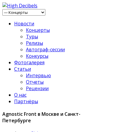
Новости
Концерты
Туры
Релизы
Автограф-сессии
Конкурсы
Фотогалерея
Статьи
Интервью
Отчеты
Рецензии
О нас
Партнёры
Agnostic Front в Москве и Санкт-
Петербурге