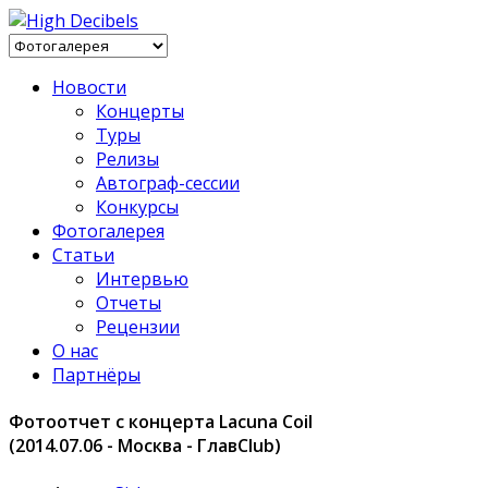
Новости
Концерты
Туры
Релизы
Автограф-сессии
Конкурсы
Фотогалерея
Статьи
Интервью
Отчеты
Рецензии
О нас
Партнёры
Фотоотчет с концерта Lacuna Coil
(2014.07.06 - Москва - ГлавClub)