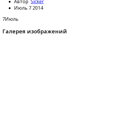
Автор
Sicker
Июль 7 2014
7
Июль
Галерея изображений