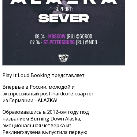
Play It Loud Booking представляет:
Впервые в России, молодой и
экспрессивный post-hardcore квартет
из Германии -
ALAZKA
!
Образовавшись в 2012-ом году под
названием Burning Down Alaska,
эмоциональная четверка из
Реклингхаузена выпустила первую