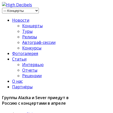
Новости
Концерты
Туры
Релизы
Автограф-сессии
Конкурсы
Фотогалерея
Статьи
Интервью
Отчеты
Рецензии
О нас
Партнёры
Группы Alazka и Sever приедут в
Россию с концертами в апреле