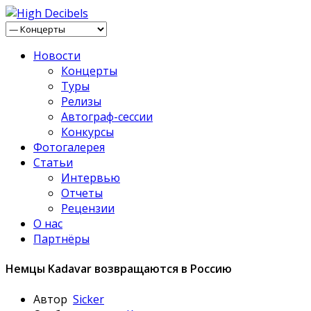
Новости
Концерты
Туры
Релизы
Автограф-сессии
Конкурсы
Фотогалерея
Статьи
Интервью
Отчеты
Рецензии
О нас
Партнёры
Немцы Kadavar возвращаются в Россию
Автор
Sicker