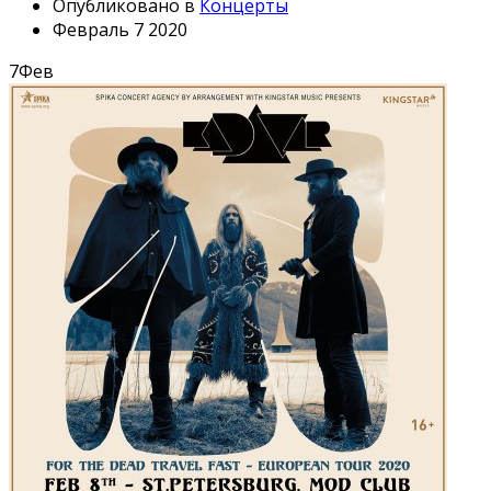
Опубликовано в
Концерты
Февраль 7 2020
7
Фев