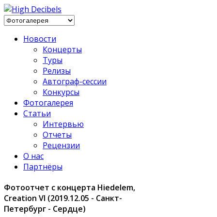
Новости
Концерты
Туры
Релизы
Автограф-сессии
Конкурсы
Фотогалерея
Статьи
Интервью
Отчеты
Рецензии
О нас
Партнёры
Фотоотчет с концерта Hiedelem,
Creation VI (2019.12.05 - Санкт-
Петербург - Сердце)