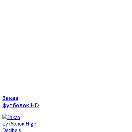
Заказ
футболок HD