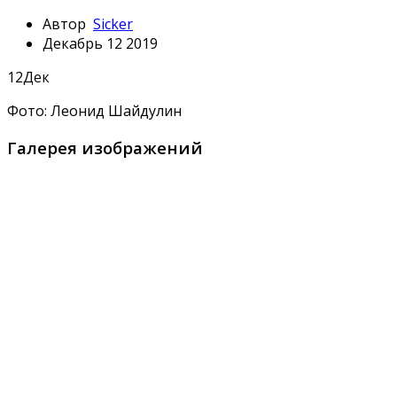
Автор
Sicker
Декабрь 12 2019
12
Дек
Фото: Леонид Шайдулин
Галерея изображений