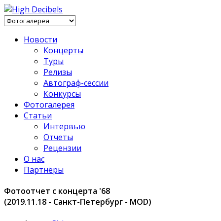
Новости
Концерты
Туры
Релизы
Автограф-сессии
Конкурсы
Фотогалерея
Статьи
Интервью
Отчеты
Рецензии
О нас
Партнёры
Фотоотчет с концерта '68
(2019.11.18 - Санкт-Петербург - MOD)