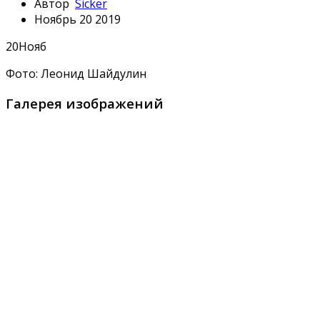
Автор
Sicker
Ноябрь 20 2019
20
Нояб
Фото: Леонид Шайдулин
Галерея изображений