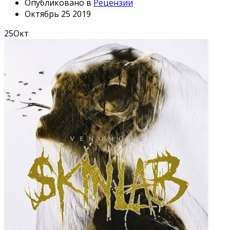
Опубликовано в
Рецензии
Октябрь 25 2019
25
Окт