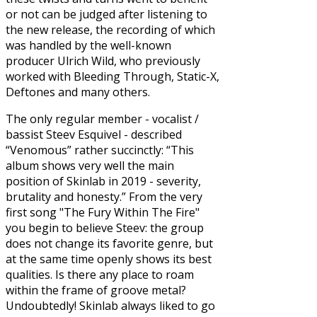
or not can be judged after listening to
the new release, the recording of which
was handled by the well-known
producer Ulrich Wild, who previously
worked with Bleeding Through, Static-X,
Deftones and many others.
The only regular member - vocalist /
bassist Steev Esquivel - described
“Venomous” rather succinctly: “This
album shows very well the main
position of Skinlab in 2019 - severity,
brutality and honesty.” From the very
first song "The Fury Within The Fire"
you begin to believe Steev: the group
does not change its favorite genre, but
at the same time openly shows its best
qualities. Is there any place to roam
within the frame of groove metal?
Undoubtedly! Skinlab always liked to go