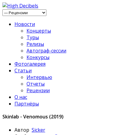
Новости
Концерты
Туры
Релизы
Автограф-сессии
Конкурсы
Фотогалерея
Статьи
Интервью
Отчеты
Рецензии
О нас
Партнёры
Skinlab - Venomous (2019)
Автор
Sicker