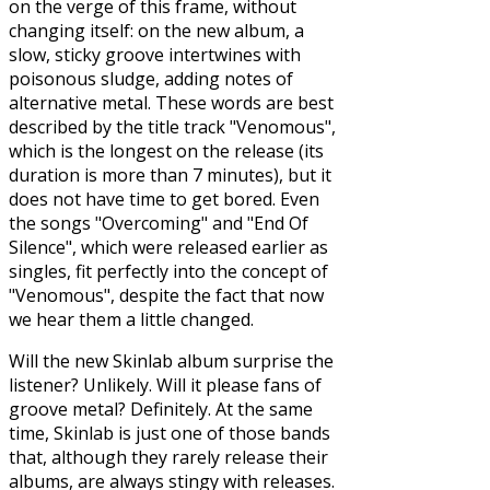
on the verge of this frame, without
changing itself: on the new album, a
slow, sticky groove intertwines with
poisonous sludge, adding notes of
alternative metal. These words are best
described by the title track "Venomous",
which is the longest on the release (its
duration is more than 7 minutes), but it
does not have time to get bored. Even
the songs "Overcoming" and "End Of
Silence", which were released earlier as
singles, fit perfectly into the concept of
"Venomous", despite the fact that now
we hear them a little changed.
Will the new Skinlab album surprise the
listener? Unlikely. Will it please fans of
groove metal? Definitely. At the same
time, Skinlab is just one of those bands
that, although they rarely release their
albums, are always stingy with releases.