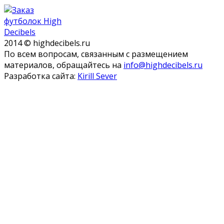
2014 © highdecibels.ru
По всем вопросам, связанным с размещением
материалов, обращайтесь на
info@highdecibels.ru
Разработка сайта:
Kirill Sever