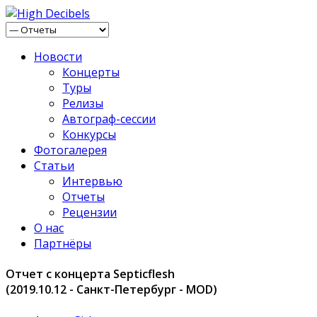
Новости
Концерты
Туры
Релизы
Автограф-сессии
Конкурсы
Фотогалерея
Статьи
Интервью
Отчеты
Рецензии
О нас
Партнёры
Отчет с концерта Septicflesh
(2019.10.12 - Санкт-Петербург - MOD)