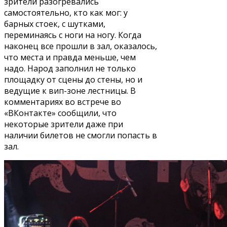
зрители разогревались
самостоятельно, кто как мог: у
барных стоек, с шутками,
переминаясь с ноги на ногу. Когда
наконец все прошли в зал, оказалось,
что места и правда меньше, чем
надо. Народ заполнил не только
площадку от сцены до стены, но и
ведущие к вип-зоне лестницы. В
комментариях во встрече во
«ВКонтакте» сообщили, что
некоторые зрители даже при
наличии билетов не смогли попасть в
зал.