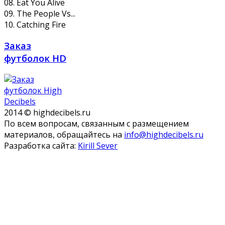
08. Eat You Alive
09. The People Vs...
10. Catching Fire
Заказ
футболок HD
2014 © highdecibels.ru
По всем вопросам, связанным с размещением
материалов, обращайтесь на
info@highdecibels.ru
Разработка сайта:
Kirill Sever