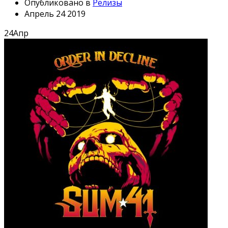
Опубликовано в
Релизы
Апрель 24 2019
24
Апр