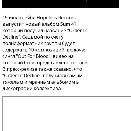
19 июля лейбл Hopeless Records
выпустит новый альбом
Sum 41
,
который получил название "Order In
Decline". Седьмой по счету
полноформатник группы будет
содержать 10 композиций, включая
сингл "Out For Blood", видео на
который было представлено сегодня.
В пресс-релизе также сказано, что
"Order In Decline" получился самым
тяжелым и мрачным альбомом в
дискографии коллектива.