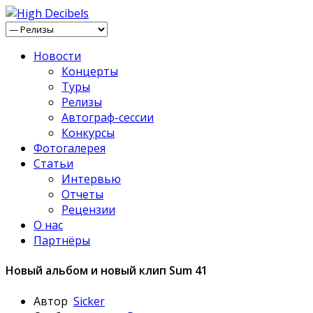
Новости
Концерты
Туры
Релизы
Автограф-сессии
Конкурсы
Фотогалерея
Статьи
Интервью
Отчеты
Рецензии
О нас
Партнёры
Новый альбом и новый клип Sum 41
Автор
Sicker