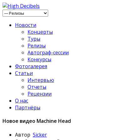
Новости
Концерты
Туры
Релизы
Автограф-сессии
Конкурсы
Фотогалерея
Статьи
Интервью
Отчеты
Рецензии
О нас
Партнёры
Новое видео Machine Head
Автор
Sicker