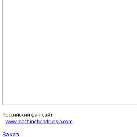
Российский фан-сайт
-
www.machineheadrussia.com
Заказ