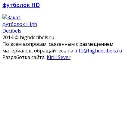
футболок HD
2014 © highdecibels.ru
По всем вопросам, связанным с размещением
материалов, обращайтесь на
info@highdecibels.ru
Разработка сайта:
Kirill Sever