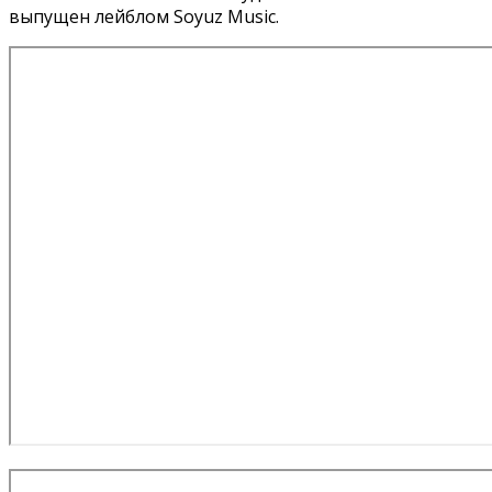
выпущен лейблом Soyuz Music.