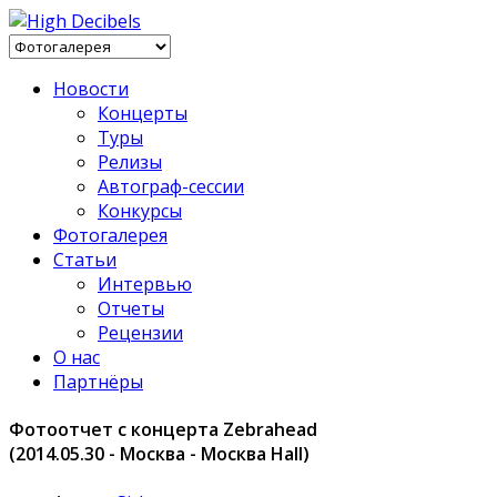
Новости
Концерты
Туры
Релизы
Автограф-сессии
Конкурсы
Фотогалерея
Статьи
Интервью
Отчеты
Рецензии
О нас
Партнёры
Фотоотчет с концерта Zebrahead
(2014.05.30 - Москва - Москва Hall)