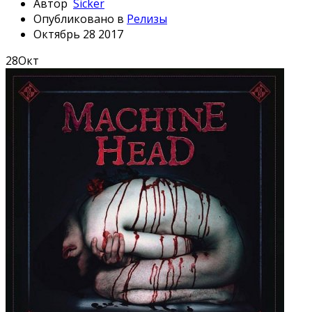
Автор
Sicker
Опубликовано в
Релизы
Октябрь 28 2017
28
Окт