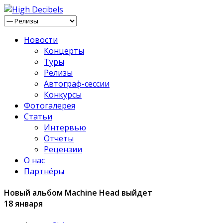
Новости
Концерты
Туры
Релизы
Автограф-сессии
Конкурсы
Фотогалерея
Статьи
Интервью
Отчеты
Рецензии
О нас
Партнёры
Новый альбом Machine Head выйдет
18 января