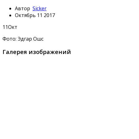
Автор
Sicker
Октябрь 11 2017
11
Окт
Фото: Эдгар Ошс
Галерея изображений