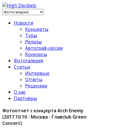
Новости
Концерты
Туры
Релизы
Автограф-сессии
Конкурсы
Фотогалерея
Статьи
Интервью
Отчеты
Рецензии
О нас
Партнёры
Фотоотчет с концерта Arch Enemy
(2017.10.10 - Москва - Главclub Green
Concert)