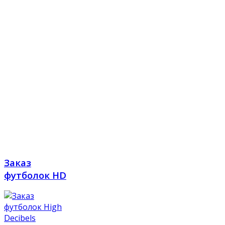
Заказ
футболок HD