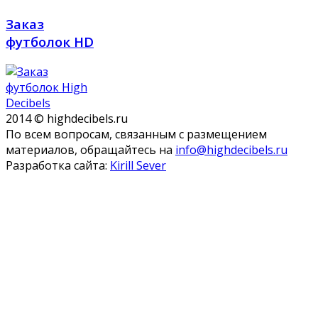
Заказ
футболок HD
2014 © highdecibels.ru
По всем вопросам, связанным с размещением
материалов, обращайтесь на
info@highdecibels.ru
Разработка сайта:
Kirill Sever