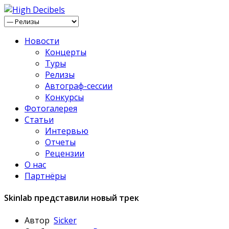
Новости
Концерты
Туры
Релизы
Автограф-сессии
Конкурсы
Фотогалерея
Статьи
Интервью
Отчеты
Рецензии
О нас
Партнёры
Skinlab представили новый трек
Автор
Sicker