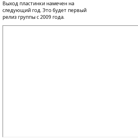
Выход пластинки намечен на
следующий год. Это будет первый
релиз группы с 2009 года.