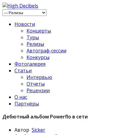
Новости
Концерты
Туры
Релизы
Автограф-сессии
Конкурсы
Фотогалерея
Статьи
Интервью
Отчеты
Рецензии
О нас
Партнёры
Дебютный альбом Powerflo в сети
Автор
Sicker