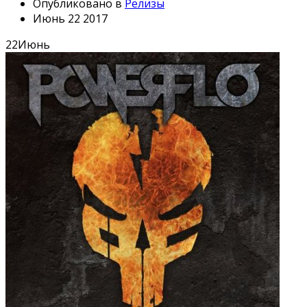
Опубликовано в
Релизы
Июнь 22 2017
22
Июнь