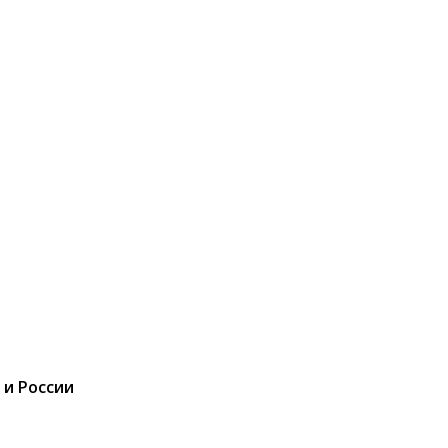
 и России