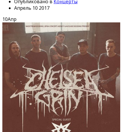
Опубликовано в
Концерты
Апрель 10 2017
10
Апр