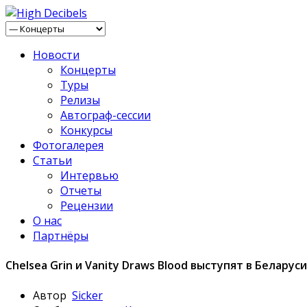
Новости
Концерты
Туры
Релизы
Автограф-сессии
Конкурсы
Фотогалерея
Статьи
Интервью
Отчеты
Рецензии
О нас
Партнёры
Chelsea Grin и Vanity Draws Blood выступят в Беларуси
Автор
Sicker