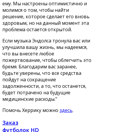
ему. Мы настроены оптимистично и
молимся о том, чтобы найти
решение, которое сделает его вновь
здоровым, но на данный момент эта
проблема остается открытой.
Если музыка Эндолса тронула вас или
улучшила вашу жизнь, мы надеемся,
что вы внесете любое
пожертвование, чтобы облегчить это
бремя. Благодарим вас заранее,
будьте уверены, что все средства
пойдут на сокращение
задолженности, а то, что останется,
будет потрачено на будущие
медицинские расходы."
Помочь Херрику можно
здесь
.
Заказ
футболок HD