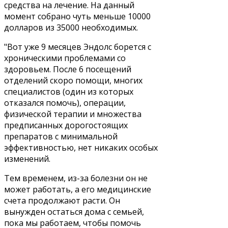
средства на лечение. На данный
момент собрано чуть меньше 10000
долларов из 35000 необходимых.
"Вот уже 9 месяцев Эндолс борется с
хроническими проблемами со
здоровьем. После 6 посещений
отделений скоро помощи, многих
специалистов (один из которых
отказался помочь), операции,
физической терапии и множества
предписанных дорогостоящих
препаратов с минимальной
эффективностью, нет никаких особых
изменений.
Тем временем, из-за болезни он не
может работать, а его медицинские
счета продолжают расти. Он
вынужден остаться дома с семьей,
пока мы работаем, чтобы помочь