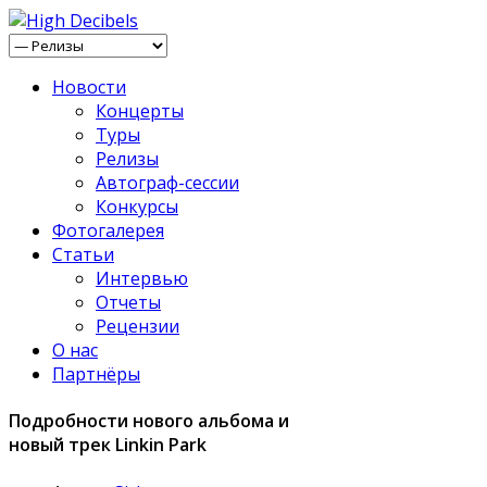
Новости
Концерты
Туры
Релизы
Автограф-сессии
Конкурсы
Фотогалерея
Статьи
Интервью
Отчеты
Рецензии
О нас
Партнёры
Подробности нового альбома и
новый трек Linkin Park