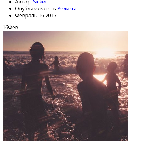
Автор
Sicker
Опубликовано в
Релизы
Февраль 16 2017
16
Фев