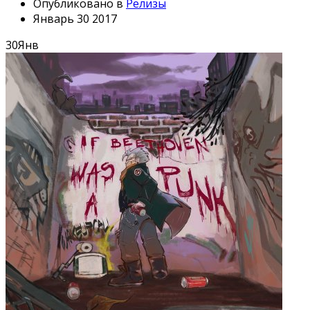
Опубликовано в
Релизы
Январь 30 2017
30
Янв