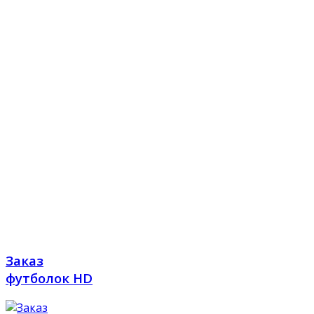
Заказ
футболок HD