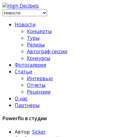
Новости
Концерты
Туры
Релизы
Автограф-сессии
Конкурсы
Фотогалерея
Статьи
Интервью
Отчеты
Рецензии
О нас
Партнёры
Powerflo в студии
Автор
Sicker