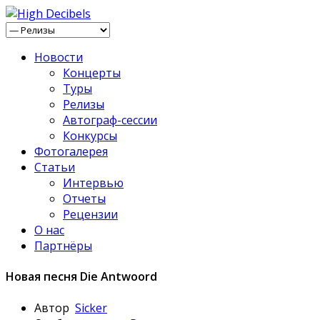
Новости
Концерты
Туры
Релизы
Автограф-сессии
Конкурсы
Фотогалерея
Статьи
Интервью
Отчеты
Рецензии
О нас
Партнёры
Новая песня Die Antwoord
Автор
Sicker