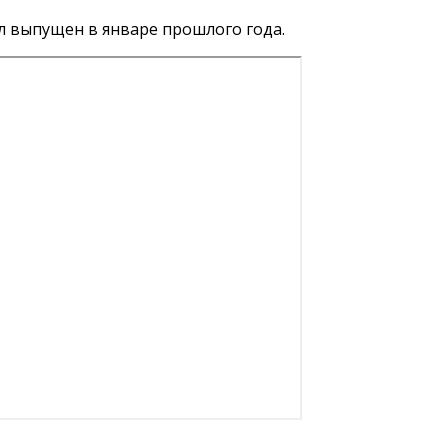
л выпущен в январе прошлого года.