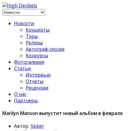
Новости
Концерты
Туры
Релизы
Автограф-сессии
Конкурсы
Фотогалерея
Статьи
Интервью
Отчеты
Рецензии
О нас
Партнёры
Marilyn Manson выпустит новый альбом в феврале
Автор
Sicker