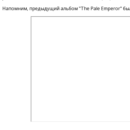
Напомним, предыдущий альбом "The Pale Emperor" бы