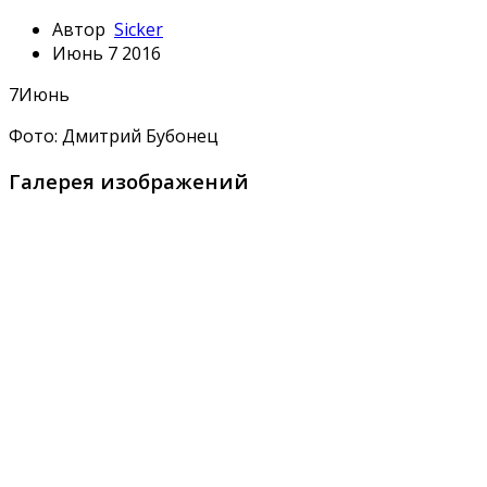
Автор
Sicker
Июнь 7 2016
7
Июнь
Фото: Дмитрий Бубонец
Галерея изображений