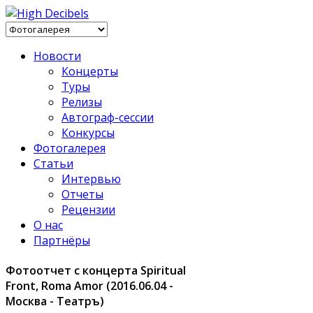
Новости
Концерты
Туры
Релизы
Автограф-сессии
Конкурсы
Фотогалерея
Статьи
Интервью
Отчеты
Рецензии
О нас
Партнёры
Фотоотчет с концерта Spiritual
Front, Roma Amor (2016.06.04 -
Москва - Театръ)