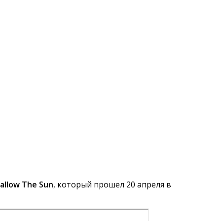
allow The Sun
, который прошел 20 апреля в