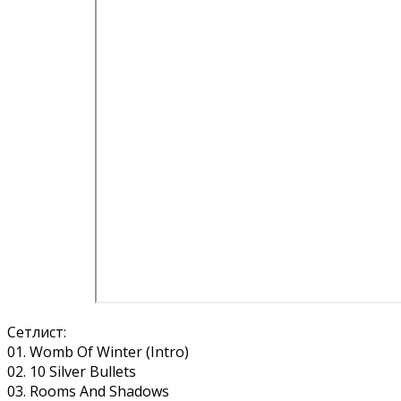
Сетлист:
01. Womb Of Winter (Intro)
02. 10 Silver Bullets
03. Rooms And Shadows