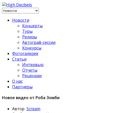
Новости
Концерты
Туры
Релизы
Автограф-сессии
Конкурсы
Фотогалерея
Статьи
Интервью
Отчеты
Рецензии
О нас
Партнёры
Новое видео от Роба Зомби
Автор
Scream