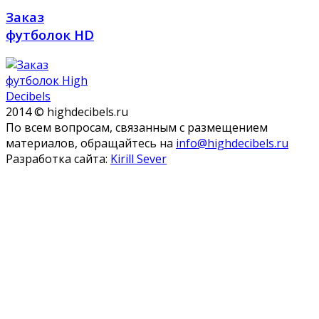
Заказ
футболок HD
2014 © highdecibels.ru
По всем вопросам, связанным с размещением
материалов, обращайтесь на
info@highdecibels.ru
Разработка сайта:
Kirill Sever