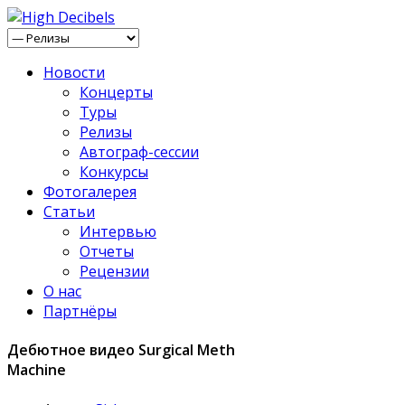
Новости
Концерты
Туры
Релизы
Автограф-сессии
Конкурсы
Фотогалерея
Статьи
Интервью
Отчеты
Рецензии
О нас
Партнёры
Дебютное видео Surgical Meth
Machine