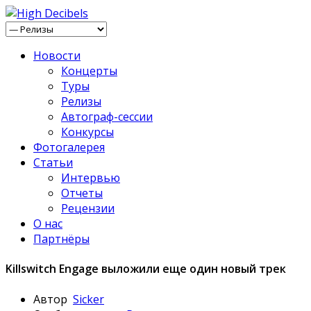
Новости
Концерты
Туры
Релизы
Автограф-сессии
Конкурсы
Фотогалерея
Статьи
Интервью
Отчеты
Рецензии
О нас
Партнёры
Killswitch Engage выложили еще один новый трек
Автор
Sicker