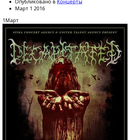
Опубликовано в
Концерты
Март 1 2016
1
Март