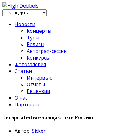
Новости
Концерты
Туры
Релизы
Автограф-сессии
Конкурсы
Фотогалерея
Статьи
Интервью
Отчеты
Рецензии
О нас
Партнёры
Decapitated возвращаются в Россию
Автор
Sicker