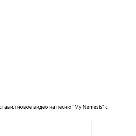
тавил новое видео на песню "My Nemesis" с