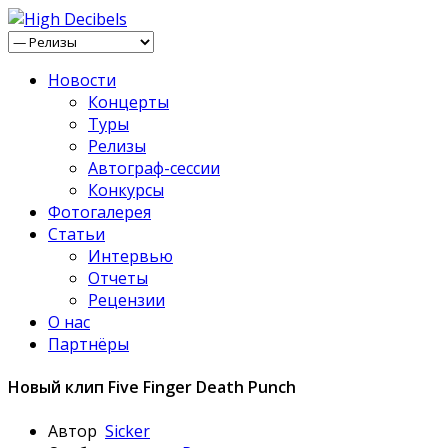
Новости
Концерты
Туры
Релизы
Автограф-сессии
Конкурсы
Фотогалерея
Статьи
Интервью
Отчеты
Рецензии
О нас
Партнёры
Новый клип Five Finger Death Punch
Автор
Sicker