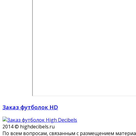
Заказ футболок HD
2014 © highdecibels.ru
По всем вопросам, связанным с размещением матери