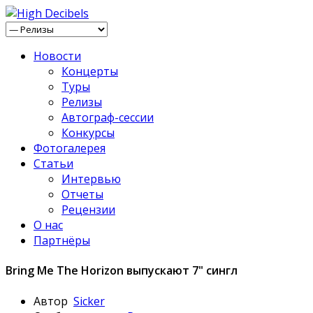
Новости
Концерты
Туры
Релизы
Автограф-сессии
Конкурсы
Фотогалерея
Статьи
Интервью
Отчеты
Рецензии
О нас
Партнёры
Bring Me The Horizon выпускают 7" сингл
Автор
Sicker