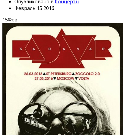
Опубликовано в
Концерты
Февраль 15 2016
15
Фев