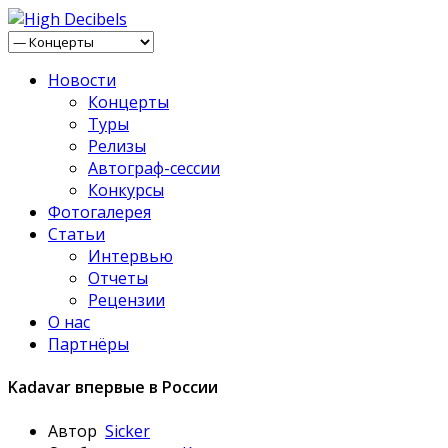
Новости
Концерты
Туры
Релизы
Автограф-сессии
Конкурсы
Фотогалерея
Статьи
Интервью
Отчеты
Рецензии
О нас
Партнёры
Kadavar впервые в России
Автор
Sicker