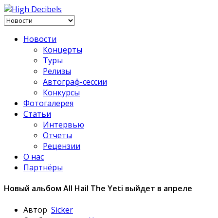
Новости
Концерты
Туры
Релизы
Автограф-сессии
Конкурсы
Фотогалерея
Статьи
Интервью
Отчеты
Рецензии
О нас
Партнёры
Новый альбом All Hail The Yeti выйдет в апреле
Автор
Sicker