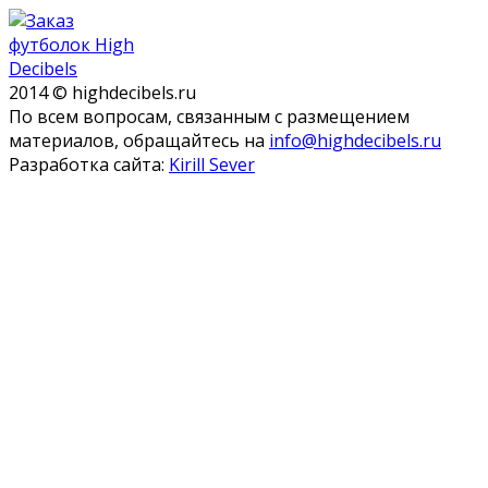
2014 © highdecibels.ru
По всем вопросам, связанным с размещением
материалов, обращайтесь на
info@highdecibels.ru
Разработка сайта:
Kirill Sever