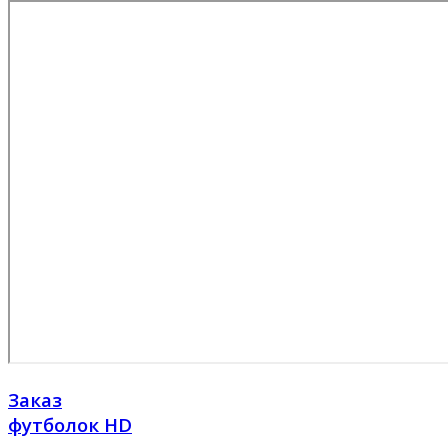
Заказ
футболок HD