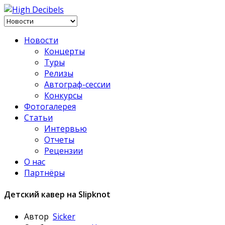
Новости
Концерты
Туры
Релизы
Автограф-сессии
Конкурсы
Фотогалерея
Статьи
Интервью
Отчеты
Рецензии
О нас
Партнёры
Детский кавер на Slipknot
Автор
Sicker