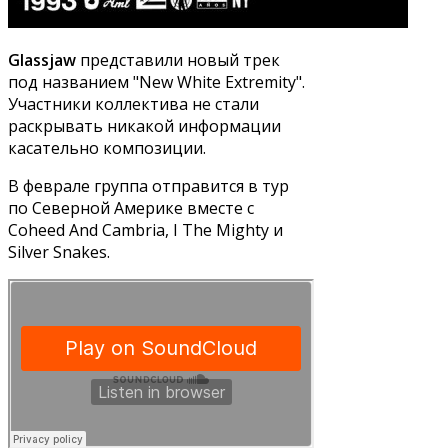
Glassjaw
представили новый трек
под названием "New White Extremity".
Участники коллектива не стали
раскрывать никакой информации
касательно композиции.
В феврале группа отправится в тур
по Северной Америке вместе с
Coheed And Cambria, I The Mighty и
Silver Snakes.