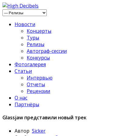
Новости
Концерты
Туры
Релизы
Автограф-сессии
Конкурсы
Фотогалерея
Статьи
Интервью
Отчеты
Рецензии
О нас
Партнёры
Glassjaw представили новый трек
Автор
Sicker