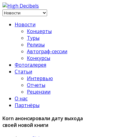
Новости
Концерты
Туры
Релизы
Автограф-сессии
Конкурсы
Фотогалерея
Статьи
Интервью
Отчеты
Рецензии
О нас
Партнёры
Korn анонсировали дату выхода
своей новой книги